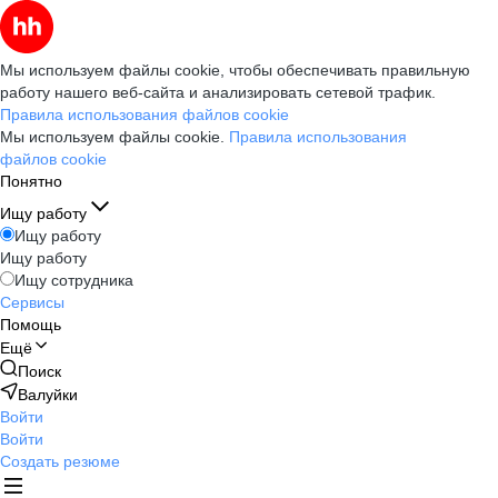
Мы используем файлы cookie, чтобы обеспечивать правильную
работу нашего веб-сайта и анализировать сетевой трафик.
Правила использования файлов cookie
Мы используем файлы cookie.
Правила использования
файлов cookie
Понятно
Ищу работу
Ищу работу
Ищу работу
Ищу сотрудника
Сервисы
Помощь
Ещё
Поиск
Валуйки
Войти
Войти
Создать резюме