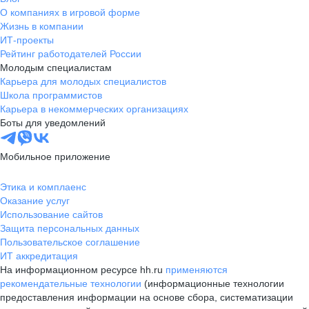
О компаниях в игровой форме
Жизнь в компании
ИТ-проекты
Рейтинг работодателей России
Молодым специалистам
Карьера для молодых специалистов
Школа программистов
Карьера в некоммерческих организациях
Боты для уведомлений
Мобильное приложение
Этика и комплаенс
Оказание услуг
Использование сайтов
Защита персональных данных
Пользовательское соглашение
ИТ аккредитация
На информационном ресурсе hh.ru
применяются
рекомендательные технологии
(информационные технологии
предоставления информации на основе сбора, систематизации