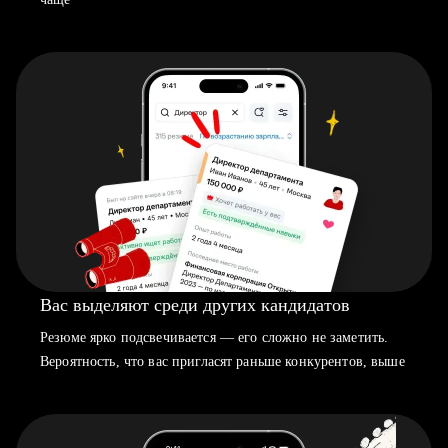
Вас выделяют среди других кандидатов
Резюме ярко подсвечивается — его сложно не заметить.
Вероятность, что вас пригласят раньше конкурентов, выше