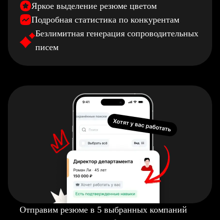
Яркое выделение резюме цветом
Подробная статистика по конкурентам
Безлимитная генерация сопроводительных
писем
Отправим резюме в 5 выбранных компаний