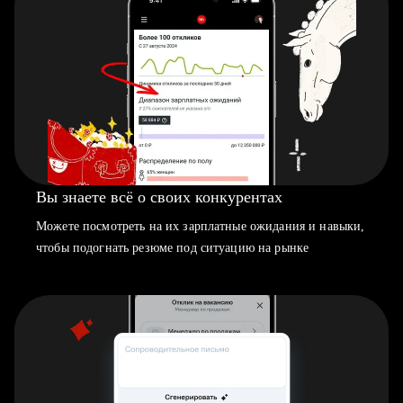
Вы знаете всё о своих конкурентах
Можете посмотреть на их зарплатные ожидания и навыки,
чтобы подогнать резюме под ситуацию на рынке