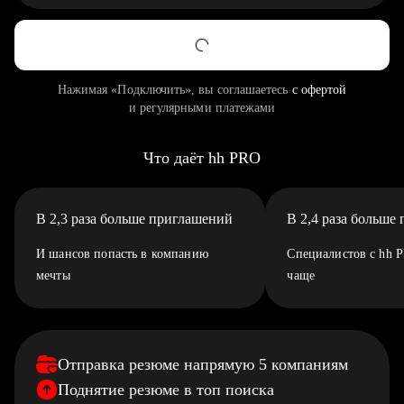
Нажимая «Подключить», вы соглашаетесь
с офертой
и регулярными платежами
Что даёт hh PRO
В 2,3 раза больше приглашений
В 2,4 раза больше
И шансов попасть в компанию
Специалистов с hh 
мечты
чаще
Отправка резюме напрямую 5 компаниям
Поднятие резюме в топ поиска