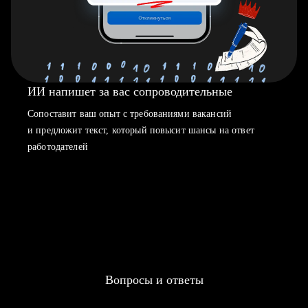
ИИ напишет за вас сопроводительные
Сопоставит ваш опыт с требованиями вакансий
и предложит текст, который повысит шансы на ответ
работодателей
Вопросы и ответы