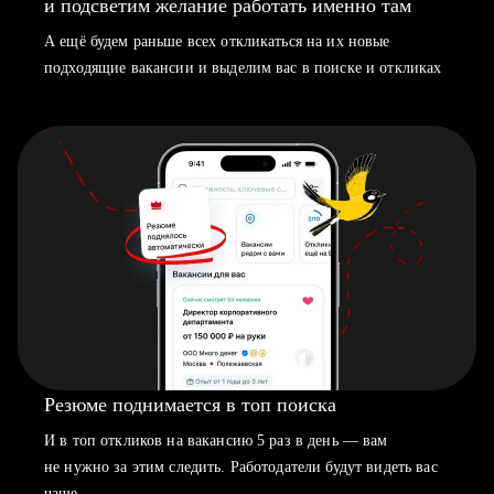
и подсветим желание работать именно там
А ещё будем раньше всех откликаться на их новые
подходящие вакансии и выделим вас в поиске и откликах
Резюме поднимается в топ поиска
И в топ откликов на вакансию 5 раз в день — вам
не нужно за этим следить. Работодатели будут видеть вас
чаще