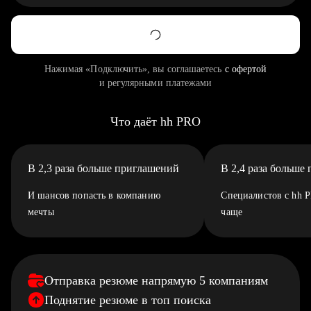
Нажимая «Подключить», вы соглашаетесь
с офертой
и регулярными платежами
Что даёт hh PRO
В 2,3 раза больше приглашений
В 2,4 раза больше
И шансов попасть в компанию
Специалистов с hh 
мечты
чаще
Отправка резюме напрямую 5 компаниям
Поднятие резюме в топ поиска