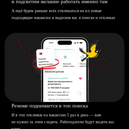
и подсветим желание работать именно там
А ещё будем раньше всех откликаться на их новые
подходящие вакансии и выделим вас в поиске и откликах
Резюме поднимается в топ поиска
И в топ откликов на вакансию 5 раз в день — вам
не нужно за этим следить. Работодатели будут видеть вас
чаще