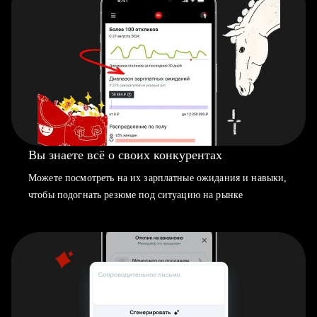
Вы знаете всё о своих конкурентах
Можете посмотреть на их зарплатные ожидания и навыки,
чтобы подогнать резюме под ситуацию на рынке