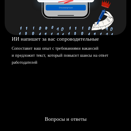
ИИ напишет за вас сопроводительные
Сопоставит ваш опыт с требованиями вакансий
и предложит текст, который повысит шансы на ответ
работодателей
Вопросы и ответы