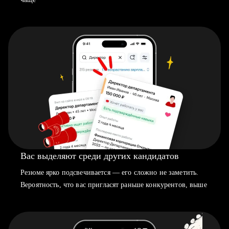
Вас выделяют среди других кандидатов
Резюме ярко подсвечивается — его сложно не заметить.
Вероятность, что вас пригласят раньше конкурентов, выше