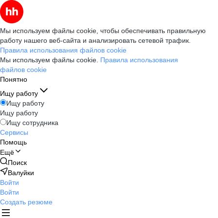
Мы используем файлы cookie, чтобы обеспечивать правильную
работу нашего веб-сайта и анализировать сетевой трафик.
Правила использования файлов cookie
Мы используем файлы cookie.
Правила использования
файлов cookie
Понятно
Ищу работу
Ищу работу
Ищу работу
Ищу сотрудника
Сервисы
Помощь
Ещё
Поиск
Валуйки
Войти
Войти
Создать резюме