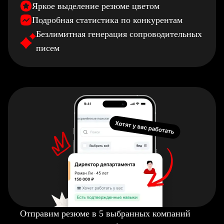
Яркое выделение резюме цветом
Подробная статистика по конкурентам
Безлимитная генерация сопроводительных
писем
Отправим резюме в 5 выбранных компаний