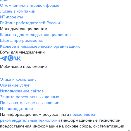
О компаниях в игровой форме
Жизнь в компании
ИТ-проекты
Рейтинг работодателей России
Молодым специалистам
Карьера для молодых специалистов
Школа программистов
Карьера в некоммерческих организациях
Боты для уведомлений
Мобильное приложение
Этика и комплаенс
Оказание услуг
Использование сайтов
Защита персональных данных
Пользовательское соглашение
ИТ аккредитация
На информационном ресурсе hh.ru
применяются
рекомендательные технологии
(информационные технологии
предоставления информации на основе сбора, систематизации