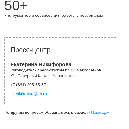
50+
инструментов и сервисов для работы с персоналом
Пресс-центр
Екатерина Никифорова
Руководитель пресс-службы hh.ru, макрорегион
Юг, Северный Кавказ, Черноземье
+7 (861) 205-55-57
ek.nikiforova@hh.ru
По другим вопросам обращайтесь в раздел
«Помощь»