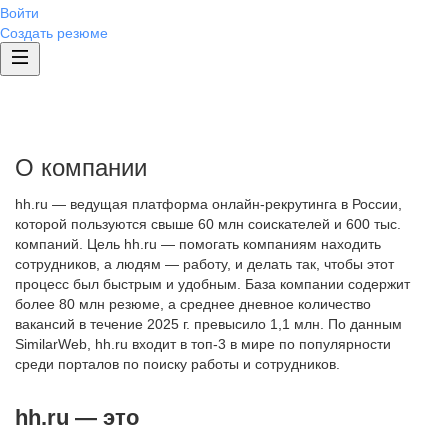
Войти
Создать резюме
О компании
hh.ru — ведущая платформа онлайн-рекрутинга в России,
которой пользуются свыше 60 млн соискателей и 600 тыс.
компаний. Цель hh.ru — помогать компаниям находить
сотрудников, а людям — работу, и делать так, чтобы этот
процесс был быстрым и удобным. База компании содержит
более 80 млн резюме, а среднее дневное количество
вакансий в течение 2025 г. превысило 1,1 млн. По данным
SimilarWeb, hh.ru входит в топ-3 в мире по популярности
среди порталов по поиску работы и сотрудников.
hh.ru — это