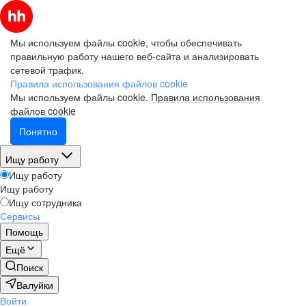
Мы используем файлы cookie, чтобы обеспечивать
правильную работу нашего веб-сайта и анализировать
сетевой трафик.
Правила использования файлов cookie
Мы используем файлы cookie.
Правила использования
файлов cookie
Понятно
Ищу работу
Ищу работу
Ищу работу
Ищу сотрудника
Сервисы
Помощь
Ещё
Поиск
Валуйки
Войти