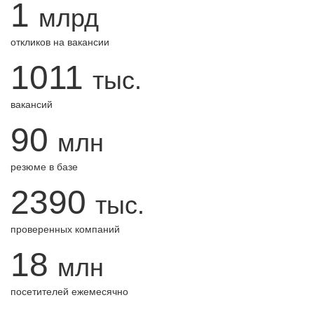
1
млрд
откликов на вакансии
1011
тыс.
вакансий
90
млн
резюме в базе
2390
тыс.
проверенных компаний
18
млн
посетителей ежемесячно