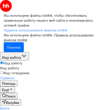
Мы используем файлы cookie, чтобы обеспечивать
правильную работу нашего веб-сайта и анализировать
сетевой трафик.
Правила использования файлов cookie
Мы используем файлы cookie.
Правила использования
файлов cookie
Понятно
Ищу работу
Ищу работу
Ищу работу
Ищу сотрудника
Сервисы
Помощь
Ещё
Поиск
Валуйки
Войти