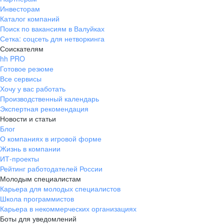
Инвесторам
Каталог компаний
Поиск по вакансиям в Валуйках
Сетка: соцсеть для нетворкинга
Соискателям
hh PRO
Готовое резюме
Все сервисы
Хочу у вас работать
Производственный календарь
Экспертная рекомендация
Новости и статьи
Блог
О компаниях в игровой форме
Жизнь в компании
ИТ-проекты
Рейтинг работодателей России
Молодым специалистам
Карьера для молодых специалистов
Школа программистов
Карьера в некоммерческих организациях
Боты для уведомлений