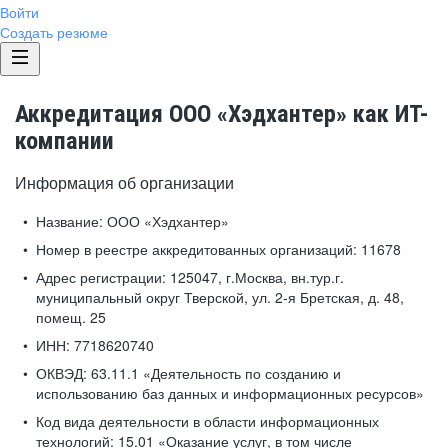
Войти
Создать резюме
Аккредитация ООО «Хэдхантер» как ИТ-
компании
Информация об организации
Название:
ООО «Хэдхантер»
Номер в реестре аккредитованных организаций:
11678
Адрес регистрации:
125047, г.Москва, вн.тур.г.
муниципальный округ Тверской, ул. 2-я Бретская, д. 48,
помещ. 25
ИНН:
7718620740
ОКВЭД:
63.11.1 «Деятельность по созданию и
использованию баз данных и информационных ресурсов»
Код вида деятельности в области информационных
технологий:
15.01 «Оказание услуг, в том числе