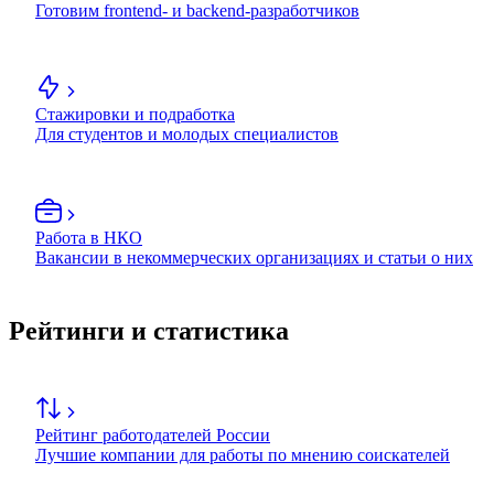
Готовим frontend- и backend-разработчиков
Стажировки и подработка
Для студентов и молодых специалистов
Работа в НКО
Вакансии в некоммерческих организациях и статьи о них
Рейтинги и статистика
Рейтинг работодателей России
Лучшие компании для работы по мнению соискателей