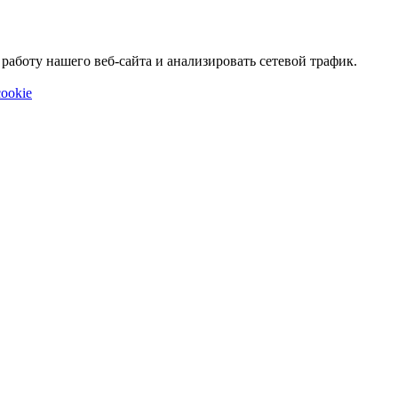
аботу нашего веб-сайта и анализировать сетевой трафик.
ookie