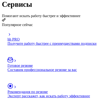
Сервисы
Помогают искать работу быстрее и эффективнее
Популярное сейчас
hh PRO
Получите работу быстрее с преимуществами подписки
Готовое резюме
Составим профессиональное резюме за вас
Рекомендация по резюме
Эксперт расскажет, как искать работу эффективнее