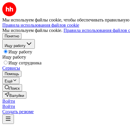
Мы используем файлы cookie, чтобы обеспечивать правильную р
Правила использования файлов cookie
Мы используем файлы cookie.
Правила использования файлов c
Понятно
Ищу работу
Ищу работу
Ищу работу
Ищу сотрудника
Сервисы
Помощь
Ещё
Поиск
Валуйки
Войти
Войти
Создать резюме