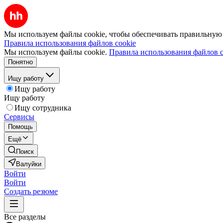
Мы используем файлы cookie, чтобы обеспечивать правильную р
Правила использования файлов cookie
Мы используем файлы cookie.
Правила использования файлов c
Понятно
Ищу работу
Ищу работу
Ищу работу
Ищу сотрудника
Сервисы
Помощь
Ещё
Поиск
Валуйки
Войти
Войти
Создать резюме
Все разделы