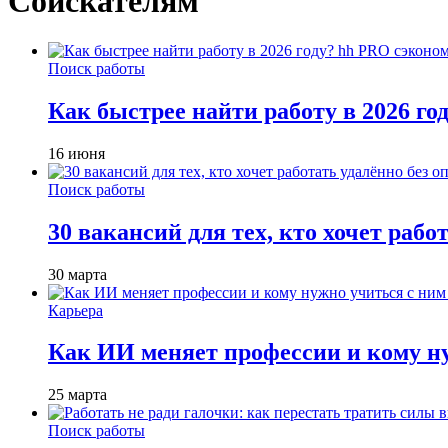
Соискателям
Поиск работы
Как быстрее найти работу в 2026 г
16 июня
Поиск работы
30 вакансий для тех, кто хочет рабо
30 марта
Карьера
Как ИИ меняет профессии и кому ну
25 марта
Поиск работы