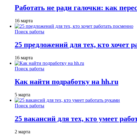
Работать не ради галочки: как пере
16 марта
Поиск работы
25 предложений для тех, кто хочет 
16 марта
Поиск работы
Как найти подработку на hh.ru
5 марта
Поиск работы
25 вакансий для тех, кто умеет раб
2 марта