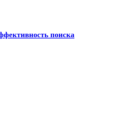
эффективность поиска