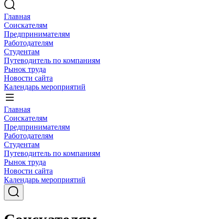
Главная
Соискателям
Предпринимателям
Работодателям
Студентам
Путеводитель по компаниям
Рынок труда
Новости сайта
Календарь мероприятий
Главная
Соискателям
Предпринимателям
Работодателям
Студентам
Путеводитель по компаниям
Рынок труда
Новости сайта
Календарь мероприятий