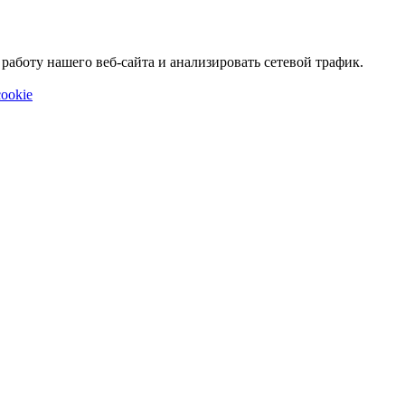
аботу нашего веб-сайта и анализировать сетевой трафик.
ookie