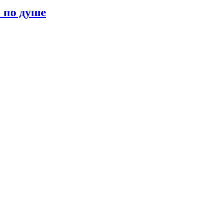
о по душе