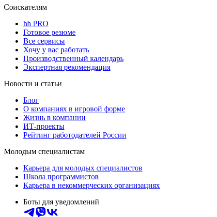
Соискателям
hh PRO
Готовое резюме
Все сервисы
Хочу у вас работать
Производственный календарь
Экспертная рекомендация
Новости и статьи
Блог
О компаниях в игровой форме
Жизнь в компании
ИТ-проекты
Рейтинг работодателей России
Молодым специалистам
Карьера для молодых специалистов
Школа программистов
Карьера в некоммерческих организациях
Боты для уведомлений