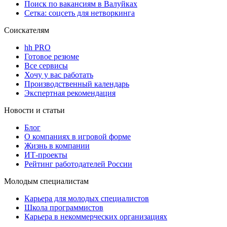
Поиск по вакансиям в Валуйках
Сетка: соцсеть для нетворкинга
Соискателям
hh PRO
Готовое резюме
Все сервисы
Хочу у вас работать
Производственный календарь
Экспертная рекомендация
Новости и статьи
Блог
О компаниях в игровой форме
Жизнь в компании
ИТ-проекты
Рейтинг работодателей России
Молодым специалистам
Карьера для молодых специалистов
Школа программистов
Карьера в некоммерческих организациях