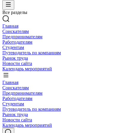
Все разделы
Главная
Соискателям
Предпринимателям
Работодателям
Студентам
Путеводитель по компаниям
Рынок труда
Новости сайта
Календарь мероприятий
Главная
Соискателям
Предпринимателям
Работодателям
Студентам
Путеводитель по компаниям
Рынок труда
Новости сайта
Календарь мероприятий