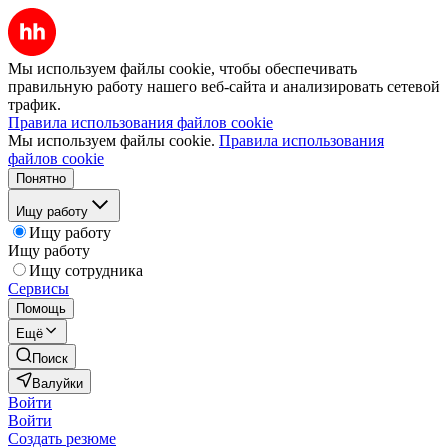
Мы используем файлы cookie, чтобы обеспечивать
правильную работу нашего веб-сайта и анализировать сетевой
трафик.
Правила использования файлов cookie
Мы используем файлы cookie.
Правила использования
файлов cookie
Понятно
Ищу работу
Ищу работу
Ищу работу
Ищу сотрудника
Сервисы
Помощь
Ещё
Поиск
Валуйки
Войти
Войти
Создать резюме