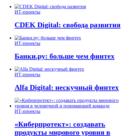
ИТ-проекты
CDEK Digital: свобода развития
ИТ-проекты
Банки.ру: больше чем финтех
ИТ-проекты
Alfa Digital: нескучный финтех
ИТ-проекты
«Киберпротект»: создавать
продукты мирового уровня в