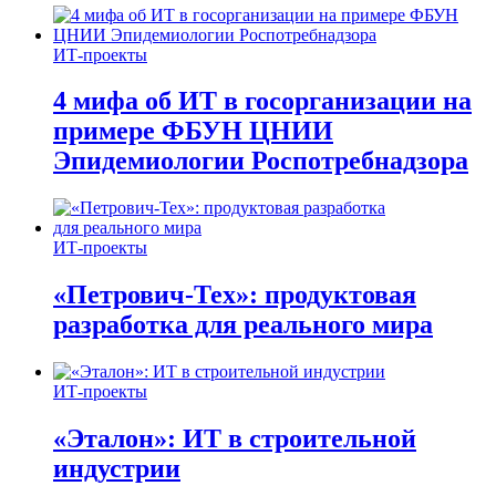
ИТ-проекты
4 мифа об ИТ в госорганизации на
примере ФБУН ЦНИИ
Эпидемиологии Роспотребнадзора
ИТ-проекты
«Петрович-Тех»: продуктовая
разработка для реального мира
ИТ-проекты
«Эталон»: ИТ в строительной
индустрии