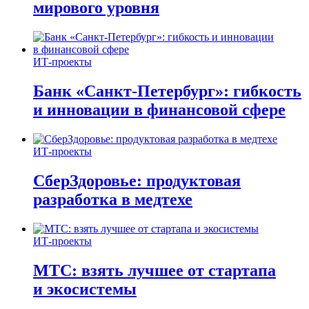
мирового уровня
ИТ-проекты
Банк «Санкт-Петербург»: гибкость
и инновации в финансовой сфере
ИТ-проекты
СберЗдоровье: продуктовая
разработка в медтехе
ИТ-проекты
МТС: взять лучшее от стартапа
и экосистемы