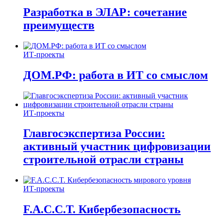
Разработка в ЭЛАР: сочетание
преимуществ
ИТ-проекты
ДОМ.РФ: работа в ИТ со смыслом
ИТ-проекты
Главгосэкспертиза России:
активный участник цифровизации
строительной отрасли страны
ИТ-проекты
F.A.C.C.T. Кибербезопасность