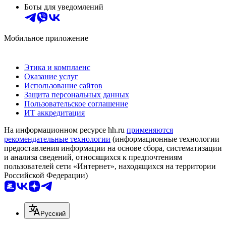
Боты для уведомлений
Мобильное приложение
Этика и комплаенс
Оказание услуг
Использование сайтов
Защита персональных данных
Пользовательское соглашение
ИТ аккредитация
На информационном ресурсе hh.ru
применяются
рекомендательные технологии
(информационные технологии
предоставления информации на основе сбора, систематизации
и анализа сведений, относящихся к предпочтениям
пользователей сети «Интернет», находящихся на территории
Российской Федерации)
Русский