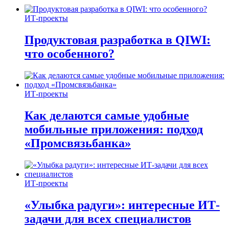
ИТ-проекты
Продуктовая разработка в QIWI:
что особенного?
ИТ-проекты
Как делаются самые удобные
мобильные приложения: подход
«Промсвязьбанка»
ИТ-проекты
«Улыбка радуги»: интересные ИТ-
задачи для всех специалистов