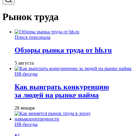
Рынок труда
Поиск персонала
Обзоры рынка труда от hh.ru
5 августа
HR-беседы
Как выиграть конкуренцию
за людей на рынке найма
28 января
HR-беседы