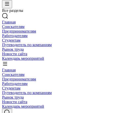
Все разделы
Главная
Соискателям
Предпринимателям
Работодателям
Студентам
Путеводитель по компаниям
Рынок труда
Новости сайта
Календарь мероприятий
Главная
Соискателям
Предпринимателям
Работодателям
Студентам
Путеводитель по компаниям
Рынок труда
Новости сайта
Календарь мероприятий