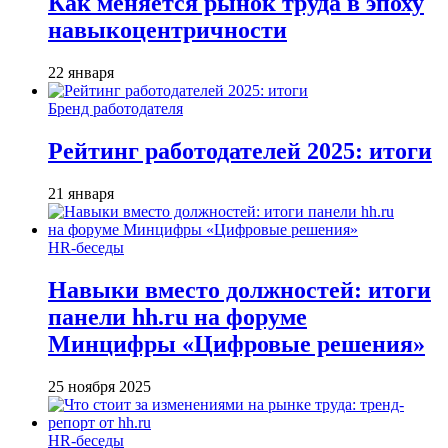
Как меняется рынок труда в эпоху
навыкоцентричности
22 января
Бренд работодателя
Рейтинг работодателей 2025: итоги
21 января
HR-беседы
Навыки вместо должностей: итоги
панели hh.ru на форуме
Минцифры «Цифровые решения»
25 ноября 2025
HR-беседы