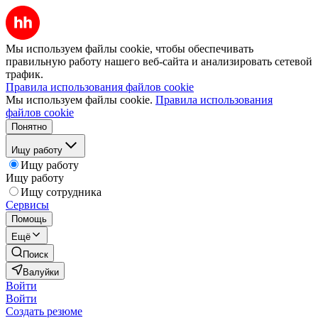
Мы используем файлы cookie, чтобы обеспечивать
правильную работу нашего веб-сайта и анализировать сетевой
трафик.
Правила использования файлов cookie
Мы используем файлы cookie.
Правила использования
файлов cookie
Понятно
Ищу работу
Ищу работу
Ищу работу
Ищу сотрудника
Сервисы
Помощь
Ещё
Поиск
Валуйки
Войти
Войти
Создать резюме