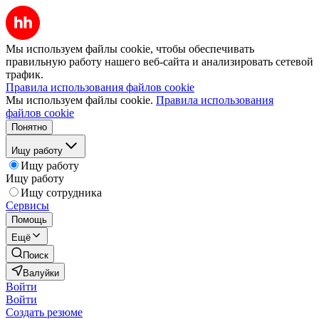
Мы используем файлы cookie, чтобы обеспечивать
правильную работу нашего веб-сайта и анализировать сетевой
трафик.
Правила использования файлов cookie
Мы используем файлы cookie.
Правила использования
файлов cookie
Понятно
Ищу работу
Ищу работу
Ищу работу
Ищу сотрудника
Сервисы
Помощь
Ещё
Поиск
Валуйки
Войти
Войти
Создать резюме