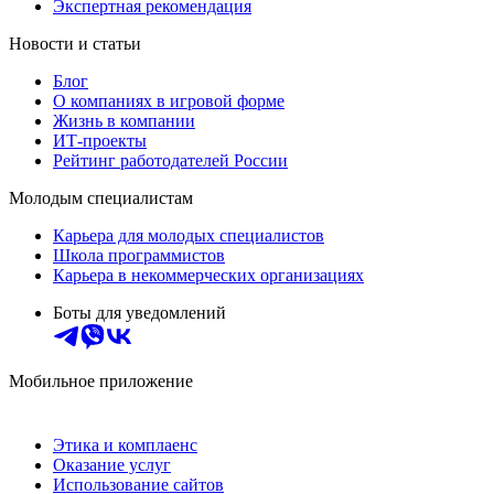
Экспертная рекомендация
Новости и статьи
Блог
О компаниях в игровой форме
Жизнь в компании
ИТ-проекты
Рейтинг работодателей России
Молодым специалистам
Карьера для молодых специалистов
Школа программистов
Карьера в некоммерческих организациях
Боты для уведомлений
Мобильное приложение
Этика и комплаенс
Оказание услуг
Использование сайтов