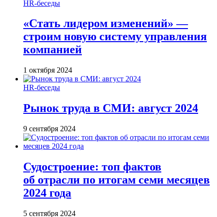
HR-беседы
«Стать лидером изменений» —
строим новую систему управления
компанией
1 октября 2024
HR-беседы
Рынок труда в СМИ: август 2024
9 сентября 2024
Судостроение: топ фактов
об отрасли по итогам семи месяцев
2024 года
5 сентября 2024