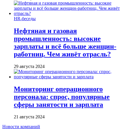
HR-беседы
Нефтяная и газовая
промышленность: высокие
зарплаты и всё больше женщин-
работниц. Чем живёт отрасль?
29 августа 2024
Мониторинг операционного
персонала: спрос, популярные
сферы занятости и зарплата
21 августа 2024
Новости компаний