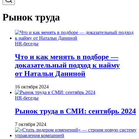
Рынок труда
HR-беседы
Что и как менять в подборе —
доказательный подход к найму
от Натальи Даниной
16 октября 2024
HR-беседы
Рынок труда в СМИ: сентябрь 2024
7 октября 2024