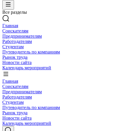
Все разделы
Главная
Соискателям
Предпринимателям
Работодателям
Студентам
Путеводитель по компаниям
Рынок труда
Новости сайта
Календарь мероприятий
Главная
Соискателям
Предпринимателям
Работодателям
Студентам
Путеводитель по компаниям
Рынок труда
Новости сайта
Календарь мероприятий