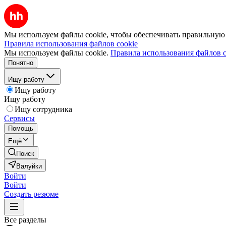
Мы используем файлы cookie, чтобы обеспечивать правильную р
Правила использования файлов cookie
Мы используем файлы cookie.
Правила использования файлов c
Понятно
Ищу работу
Ищу работу
Ищу работу
Ищу сотрудника
Сервисы
Помощь
Ещё
Поиск
Валуйки
Войти
Войти
Создать резюме
Все разделы