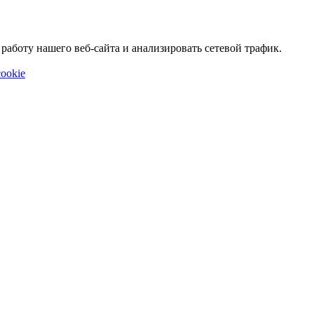
аботу нашего веб-сайта и анализировать сетевой трафик.
ookie