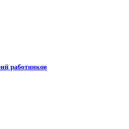
орий работников