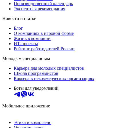
Производственный календарь
Экспертная рекомендация
Новости и статьи
Блог
О компаниях в игровой форме
Жизнь в компании
ИТ-проекты
Рейтинг работодателей России
Молодым специалистам
Карьера для молодых специалистов
Школа программистов
Карьера в некоммерческих организациях
Боты для уведомлений
Мобильное приложение
Этика и комплаенс
Оказание услуг