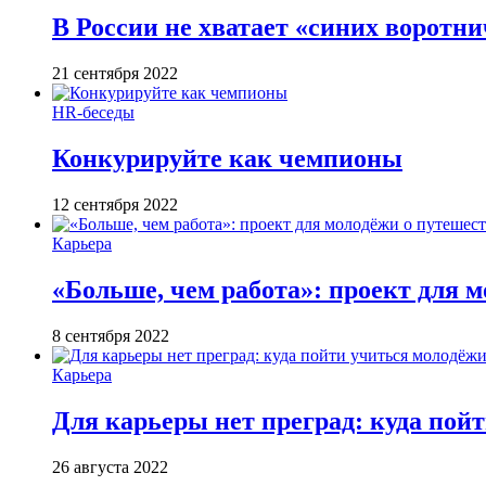
В России не хватает «синих воротн
21 сентября 2022
HR-беседы
Конкурируйте как чемпионы
12 сентября 2022
Карьера
«Больше, чем работа»: проект для м
8 сентября 2022
Карьера
Для карьеры нет преград: куда пой
26 августа 2022