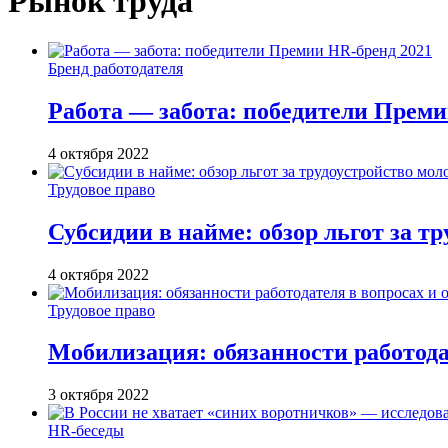
Рынок труда
Бренд работодателя
Работа — забота: победители Преми
4 октября 2022
Трудовое право
Субсидии в найме: обзор льгот за т
4 октября 2022
Трудовое право
Мобилизация: обязанности работода
3 октября 2022
HR-беседы