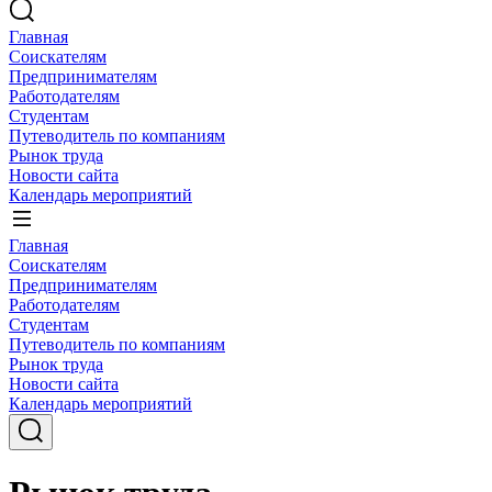
Главная
Соискателям
Предпринимателям
Работодателям
Студентам
Путеводитель по компаниям
Рынок труда
Новости сайта
Календарь мероприятий
Главная
Соискателям
Предпринимателям
Работодателям
Студентам
Путеводитель по компаниям
Рынок труда
Новости сайта
Календарь мероприятий