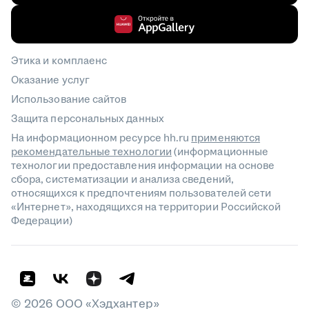
Этика и комплаенс
Оказание услуг
Использование сайтов
Защита персональных данных
На информационном ресурсе hh.ru
применяются
рекомендательные технологии
(информационные
технологии предоставления информации на основе
сбора, систематизации и анализа сведений,
относящихся к предпочтениям пользователей сети
«Интернет», находящихся на территории Российской
Федерации)
©
2026
ООО «Хэдхантер»