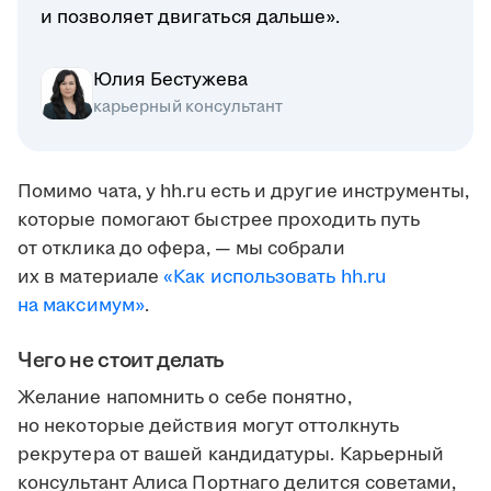
и позволяет двигаться дальше».
Юлия Бестужева
карьерный консультант
Помимо чата, у hh.ru есть и другие инструменты,
которые помогают быстрее проходить путь
от отклика до офера, — мы собрали
их в материале
«Как использовать hh.ru
на максимум»
.
Чего не стоит делать
Желание напомнить о себе понятно,
но некоторые действия могут оттолкнуть
рекрутера от вашей кандидатуры. Карьерный
консультант Алиса Портнаго делится советами,