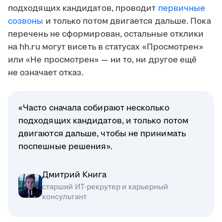
подходящих кандидатов, проводит
первичные
созвоны
и только потом двигается дальше. Пока
перечень не сформирован, остальные отклики
на hh.ru могут висеть в статусах «Просмотрен»
или «Не просмотрен» — ни то, ни другое ещё
не означает отказ.
«Часто сначала собирают несколько
подходящих кандидатов, и только потом
двигаются дальше, чтобы не принимать
поспешные решения».
Дмитрий Книга
старший ИТ-рекрутер и карьерный
консультант