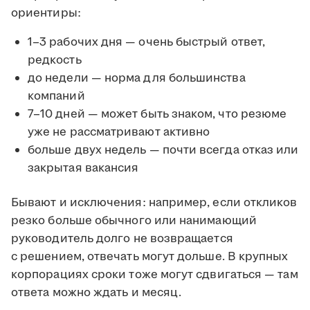
ориентиры:
1–3 рабочих дня — очень быстрый ответ,
редкость
до недели — норма для большинства
компаний
7–10 дней — может быть знаком, что резюме
уже не рассматривают активно
больше двух недель — почти всегда отказ или
закрытая вакансия
Бывают и исключения: например, если откликов
резко больше обычного или нанимающий
руководитель долго не возвращается
с решением, отвечать могут дольше. В крупных
корпорациях сроки тоже могут сдвигаться — там
ответа можно ждать и месяц.