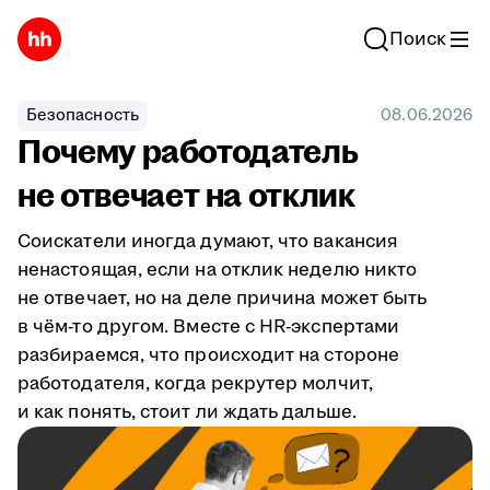
Поиск
Безопасность
08.06.2026
Почему работодатель
не отвечает на отклик
Соискатели иногда думают, что вакансия
ненастоящая, если на отклик неделю никто
не отвечает, но на деле причина может быть
в чём-то другом. Вместе с HR-экспертами
разбираемся, что происходит на стороне
работодателя, когда рекрутер молчит,
и как понять, стоит ли ждать дальше.