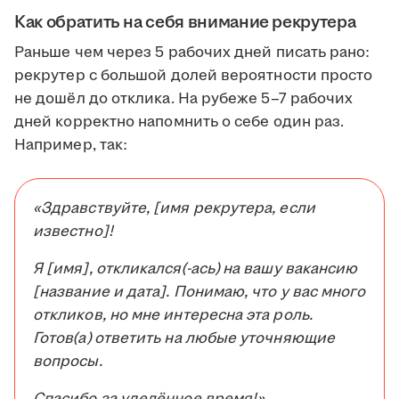
Как обратить на себя внимание рекрутера
Раньше чем через 5 рабочих дней писать рано:
рекрутер с большой долей вероятности просто
не дошёл до отклика. На рубеже 5–7 рабочих
дней корректно напомнить о себе один раз.
Например, так:
«Здравствуйте, [имя рекрутера, если
известно]!
Я [имя], откликался(-ась) на вашу вакансию
[название и дата]. Понимаю, что у вас много
откликов, но мне интересна эта роль.
Готов(а) ответить на любые уточняющие
вопросы.