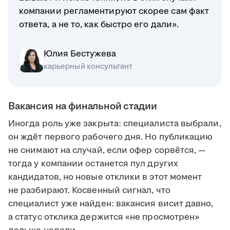
компании регламентируют скорее сам факт
ответа, а не то, как быстро его дали».
Юлия Бестужева
карьерный консультант
Вакансия на финальной стадии
Иногда роль уже закрыта: специалиста выбрали,
он ждёт первого рабочего дня. Но публикацию
не снимают на случай, если офер сорвётся, —
тогда у компании останется пул других
кандидатов, но новые отклики в этот момент
не разбирают. Косвенный сигнал, что
специалист уже найден: вакансия висит давно,
а статус отклика держится «не просмотрен»