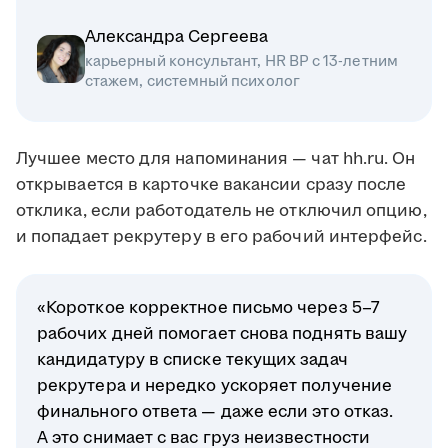
Александра Сергеева
карьерный консультант, HR BP с 13-летним
стажем, системный психолог
Лучшее место для напоминания — чат hh.ru. Он
открывается в карточке вакансии сразу после
отклика, если работодатель не отключил опцию,
и попадает рекрутеру в его рабочий интерфейс.
«Короткое корректное письмо через 5–7
рабочих дней помогает снова поднять вашу
кандидатуру в списке текущих задач
рекрутера и нередко ускоряет получение
финального ответа — даже если это отказ.
А это снимает с вас груз неизвестности