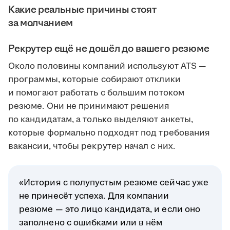
Какие реальные причины стоят
за молчанием
Рекрутер ещё не дошёл до вашего резюме
Около половины компаний используют ATS —
программы, которые собирают отклики
и помогают работать с большим потоком
резюме. Они не принимают решения
по кандидатам, а только выделяют анкеты,
которые формально подходят под требования
вакансии, чтобы рекрутер начал с них.
«История с полупустым резюме сейчас уже
не принесёт успеха. Для компании
резюме — это лицо кандидата, и если оно
заполнено с ошибками или в нём