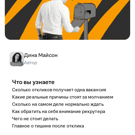
Дина Майсон
Автор
Что вы узнаете
Сколько откликов получает одна вакансия
Какие реальные причины стоят за молчанием
Сколько на самом деле нормально ждать
Как обратить на себя внимание рекрутера
Чего не стоит делать
Главное о тишине после отклика