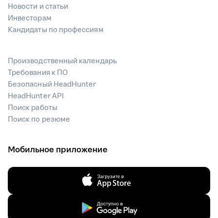
Новости и статьи
Инвесторам
Кандидаты по профессиям
Производственный календарь
Требования к ПО
Безопасный HeadHunter
HeadHunter API
Поиск работы
Поиск по резюме
Мобильное приложение