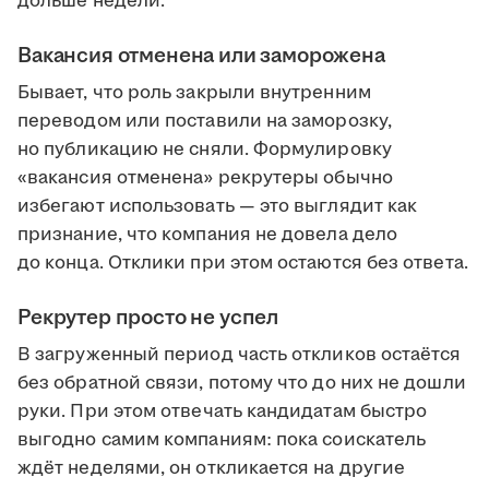
дольше недели.
Вакансия отменена или заморожена
Бывает, что роль закрыли внутренним
переводом или поставили на заморозку,
но публикацию не сняли. Формулировку
«вакансия отменена» рекрутеры обычно
избегают использовать — это выглядит как
признание, что компания не довела дело
до конца. Отклики при этом остаются без ответа.
Рекрутер просто не успел
В загруженный период часть откликов остаётся
без обратной связи, потому что до них не дошли
руки. При этом отвечать кандидатам быстро
выгодно самим компаниям: пока соискатель
ждёт неделями, он откликается на другие