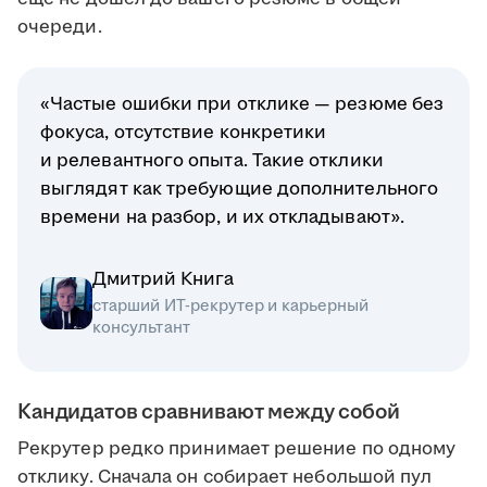
очереди.
«Частые ошибки при отклике — резюме без
фокуса, отсутствие конкретики
и релевантного опыта. Такие отклики
выглядят как требующие дополнительного
времени на разбор, и их откладывают».
Дмитрий Книга
старший ИТ-рекрутер и карьерный
консультант
Кандидатов сравнивают между собой
Рекрутер редко принимает решение по одному
отклику. Сначала он собирает небольшой пул