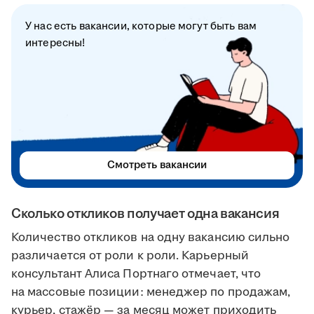
У нас есть вакансии, которые могут быть вам
интересны!
Смотреть вакансии
Сколько откликов получает одна вакансия
Количество откликов на одну вакансию сильно
различается от роли к роли. Карьерный
консультант Алиса Портнаго отмечает, что
на массовые позиции: менеджер по продажам,
курьер, стажёр — за месяц может приходить