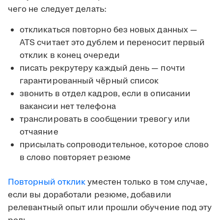
чего не следует делать:
откликаться повторно без новых данных —
ATS считает это дублем и переносит первый
отклик в конец очереди
писать рекрутеру каждый день — почти
гарантированный чёрный список
звонить в отдел кадров, если в описании
вакансии нет телефона
транслировать в сообщении тревогу или
отчаяние
присылать сопроводительное, которое слово
в слово повторяет резюме
Повторный отклик
уместен только в том случае,
если вы доработали резюме, добавили
релевантный опыт или прошли обучение под эту