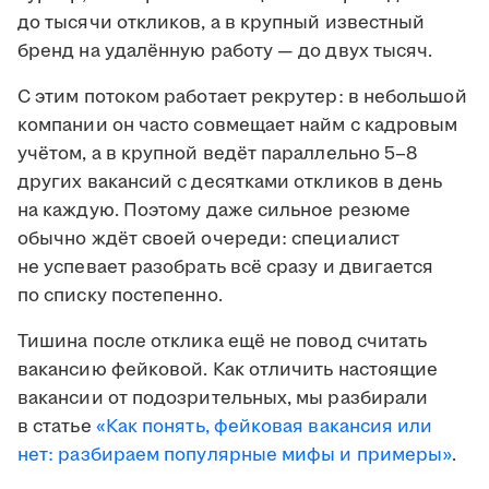
до тысячи откликов, а в крупный известный
бренд на удалённую работу — до двух тысяч.
С этим потоком работает рекрутер: в небольшой
компании он часто совмещает найм с кадровым
учётом, а в крупной ведёт параллельно 5–8
других вакансий с десятками откликов в день
на каждую. Поэтому даже сильное резюме
обычно ждёт своей очереди: специалист
не успевает разобрать всё сразу и двигается
по списку постепенно.
Тишина после отклика ещё не повод считать
вакансию фейковой. Как отличить настоящие
вакансии от подозрительных, мы разбирали
в статье
«Как понять, фейковая вакансия или
нет: разбираем популярные мифы и примеры»
.