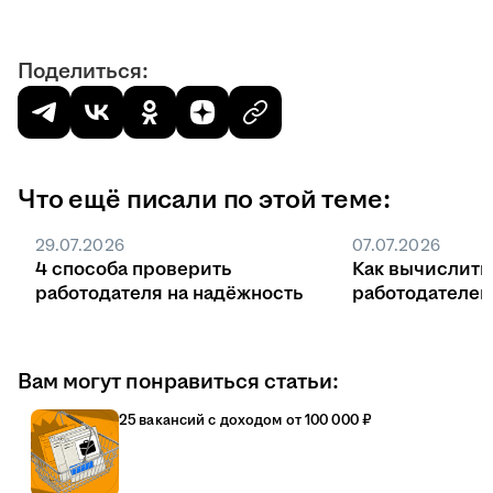
Поделиться:
Что ещё писали по этой теме:
29.07.2026
07.07.2026
4 способа проверить
Как вычислить
работодателя на надёжность
работодателе
Вам могут понравиться статьи:
25 вакансий с доходом от 100 000 ₽