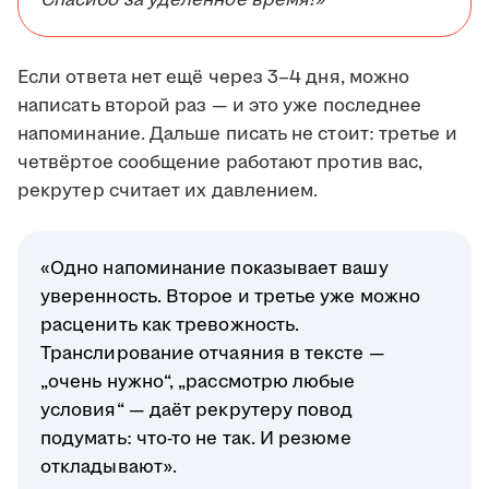
Спасибо за уделённое время!»
Если ответа нет ещё через 3–4 дня, можно
написать второй раз — и это уже последнее
напоминание. Дальше писать не стоит: третье и
четвёртое сообщение работают против вас,
рекрутер считает их давлением.
«Одно напоминание показывает вашу
уверенность. Второе и третье уже можно
расценить как тревожность.
Транслирование отчаяния в тексте —
„очень нужно“, „рассмотрю любые
условия“ — даёт рекрутеру повод
подумать: что-то не так. И резюме
откладывают».