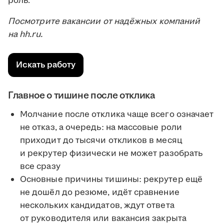
роль.
Посмотрите вакансии от надёжных компаний
на hh.ru.
Искать работу
Главное о тишине после отклика
Молчание после отклика чаще всего означает
не отказ, а очередь: на массовые роли
приходит до тысячи откликов в месяц
и рекрутер физически не может разобрать
все сразу
Основные причины тишины: рекрутер ещё
не дошёл до резюме, идёт сравнение
нескольких кандидатов, ждут ответа
от руководителя или вакансия закрыта