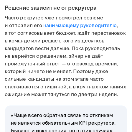
Решение зависит не от рекрутера
Часто рекрутер уже посмотрел резюме
и отправил его
нанимающему руководителю
,
а тот согласовывает бюджет, ждёт перестановок
в команде или решает, кого из десятков
кандидатов вести дальше. Пока руководитель
не вернётся с решением, эйчар не даёт
промежуточный ответ — это расход времени,
который ничего не меняет. Поэтому даже
сильные кандидаты на этом этапе часто
сталкиваются с тишиной, а в крупных компаниях
ожидание может тянуться по две-три недели.
«Чаще всего обратная связь по откликам
не является обязательным KPI рекрутера.
Бывают и исключения, но в этих случаях