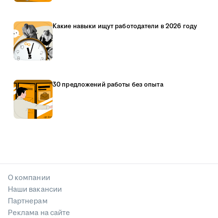
Какие навыки ищут работодатели в 2026 году
30 предложений работы без опыта
О компании
Наши вакансии
Партнерам
Реклама на сайте