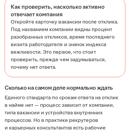
Как проверить, насколько активно
отвечает компания
Откройте карточку вакансии после отклика.
Под названием компании видны процент
разобранных откликов, время последнего
визита работодателя и значок индекса
вежливости. Это первое, что стоит
проверить, прежде чем задумываться,
почему нет ответа.
Сколько на самом деле нормально ждать
Единого стандарта по срокам ответа на отклик
в найме нет — процесс зависит от компании,
типа вакансии и устройства внутренних
процессов. Но в практике рекрутеров
и карьерных консультантов есть рабочие