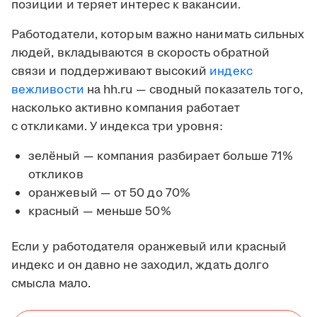
позиции и теряет интерес к вакансии.
Работодатели, которым важно нанимать сильных
людей, вкладываются в скорость обратной
связи и поддерживают высокий
индекс
вежливости
на hh.ru — сводный показатель того,
насколько активно компания работает
с откликами. У индекса три уровня:
зелёный — компания разбирает больше 71%
откликов
оранжевый — от 50 до 70%
красный — меньше 50%
Если у работодателя оранжевый или красный
индекс и он давно не заходил, ждать долго
смысла мало.