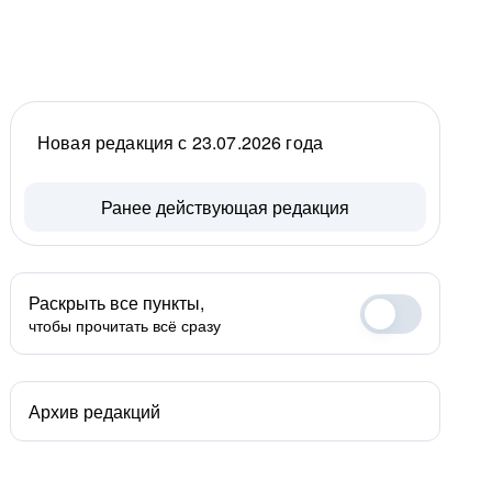
Новая редакция с 23.07.2026 года
Ранее действующая редакция
Раскрыть все пункты,
чтобы прочитать всё сразу
Архив редакций