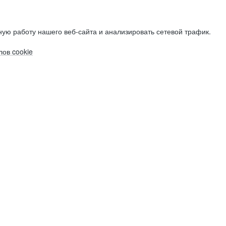
ую работу нашего веб-сайта и анализировать сетевой трафик.
ов cookie