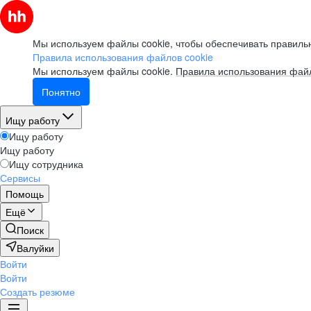
Мы используем файлы cookie, чтобы обеспечивать правильн
Правила использования файлов cookie
Мы используем файлы cookie.
Правила использования файл
Понятно
Ищу работу
Ищу работу
Ищу работу
Ищу сотрудника
Сервисы
Помощь
Ещё
Поиск
Валуйки
Войти
Войти
Создать резюме