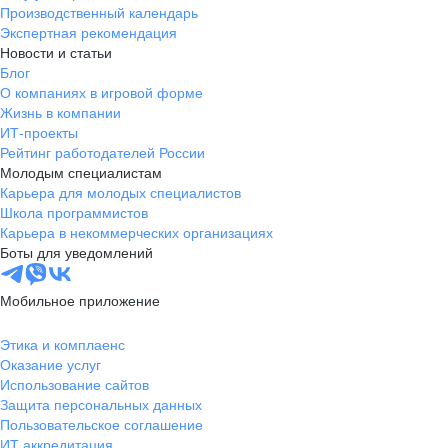
Производственный календарь
Экспертная рекомендация
Новости и статьи
Блог
О компаниях в игровой форме
Жизнь в компании
ИТ-проекты
Рейтинг работодателей России
Молодым специалистам
Карьера для молодых специалистов
Школа программистов
Карьера в некоммерческих организациях
Боты для уведомлений
Мобильное приложение
Этика и комплаенс
Оказание услуг
Использование сайтов
Защита персональных данных
Пользовательское соглашение
ИТ аккредитация