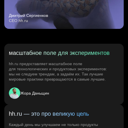
Дмитрий Сергиенков
CEO hh.ru
масштабное поле для экспериментов
hh.ru предоставляет масштабное поле
для технологических и продуктовых экспериментов:
мы не следуем трендам, а задаём их. Так лучшие
мировые практики превращаются в самые лучшие.
Жора Даньщин
hh.ru — это про великую цель
Каждый день мы улучшаем не только продукты