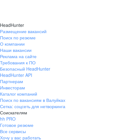
HeadHunter
Размещение вакансий
Поиск по резюме
О компании
Наши вакансии
Реклама на сайте
Требования к ПО
Безопасный HeadHunter
HeadHunter API
Партнерам
Инвесторам
Каталог компаний
Поиск по вакансиям в Валуйках
Сетка: соцсеть для нетворкинга
Соискателям
hh PRO
Готовое резюме
Все сервисы
Хочу у вас работать