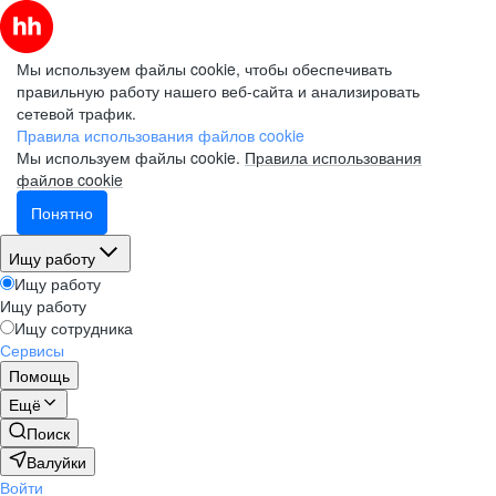
Мы используем файлы cookie, чтобы обеспечивать
правильную работу нашего веб-сайта и анализировать
сетевой трафик.
Правила использования файлов cookie
Мы используем файлы cookie.
Правила использования
файлов cookie
Понятно
Ищу работу
Ищу работу
Ищу работу
Ищу сотрудника
Сервисы
Помощь
Ещё
Поиск
Валуйки
Войти