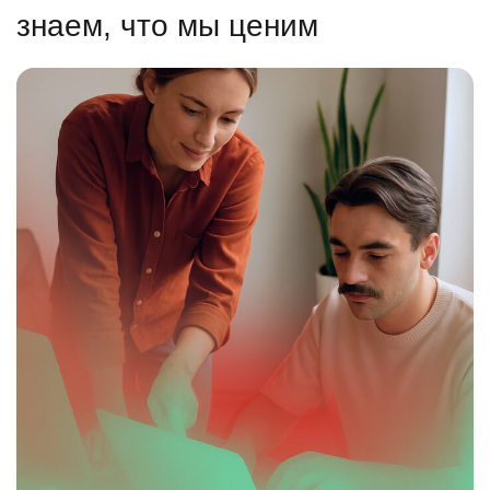
знаем, что мы ценим