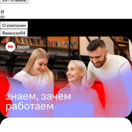
·
О компании
Вакансии
54