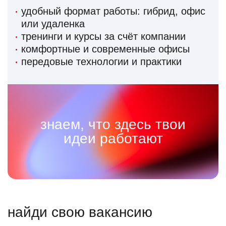
удобный формат работы: гибрид, офис
или удаленка
тренинги и курсы за счёт компании
комфортные и современные офисы
передовые технологии и практики
знаем, что здесь твои
идеи работают
найди свою вакансию