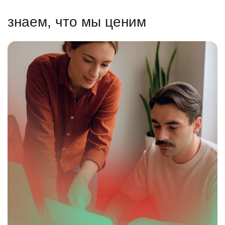
знаем, что мы ценим