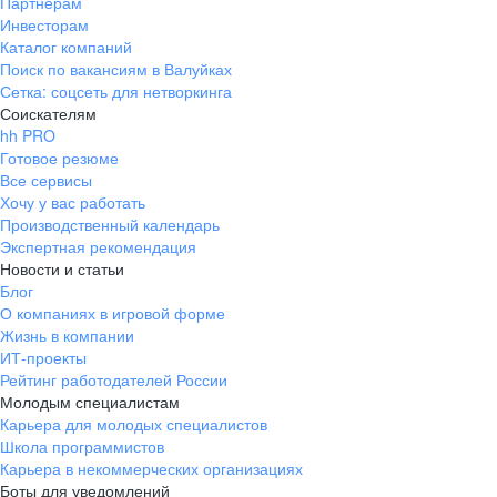
Партнерам
Инвесторам
Каталог компаний
Поиск по вакансиям в Валуйках
Сетка: соцсеть для нетворкинга
Соискателям
hh PRO
Готовое резюме
Все сервисы
Хочу у вас работать
Производственный календарь
Экспертная рекомендация
Новости и статьи
Блог
О компаниях в игровой форме
Жизнь в компании
ИТ-проекты
Рейтинг работодателей России
Молодым специалистам
Карьера для молодых специалистов
Школа программистов
Карьера в некоммерческих организациях
Боты для уведомлений