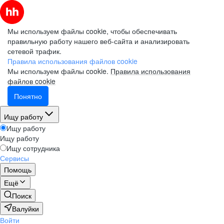
Мы используем файлы cookie, чтобы обеспечивать
правильную работу нашего веб-сайта и анализировать
сетевой трафик.
Правила использования файлов cookie
Мы используем файлы cookie.
Правила использования
файлов cookie
Понятно
Ищу работу
Ищу работу
Ищу работу
Ищу сотрудника
Сервисы
Помощь
Ещё
Поиск
Валуйки
Войти