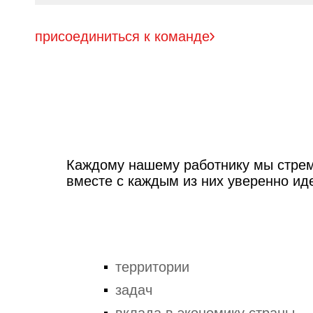
присоединиться к команде
Каждому нашему работнику мы стрем
вместе с каждым из них уверенно ид
территории
задач