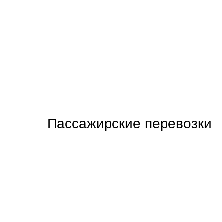
Пассажирские перевозки