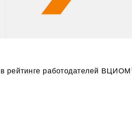
в рейтинге работодателей ВЦИОМ