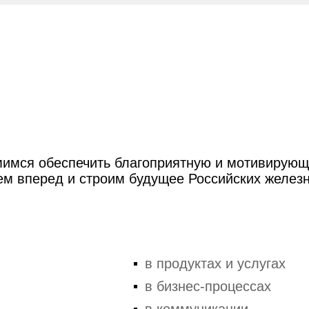
имся обеспечить благоприятную и мотивирующ
ем вперед и строим будущее Российских железн
в продуктах и услугах
в бизнес-процессах