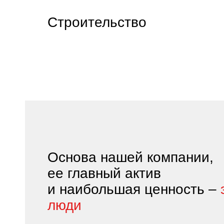
Строительство
Основа нашей компании,
ее главный актив
и наибольшая ценность –
люди