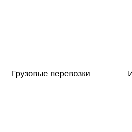
Грузовые перевозки