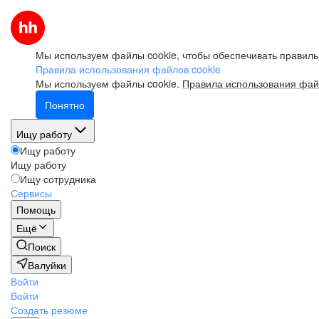
Мы используем файлы cookie, чтобы обеспечивать правиль
Правила использования файлов cookie
Мы используем файлы cookie.
Правила использования фай
Понятно
Ищу работу
Ищу работу
Ищу работу
Ищу сотрудника
Сервисы
Помощь
Ещё
Поиск
Валуйки
Войти
Войти
Создать резюме