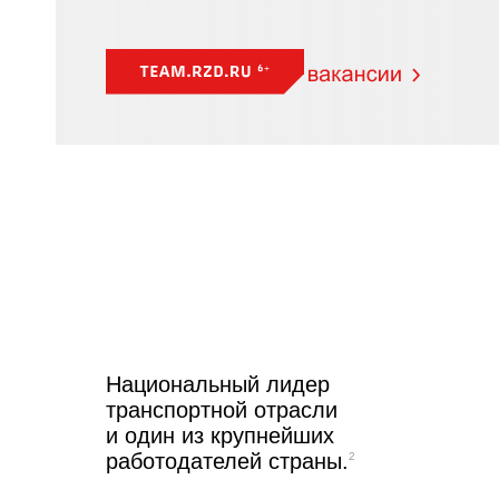
Национальный лидер
транспортной отрасли
и один из крупнейших
работодателей страны.
2