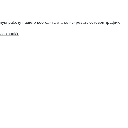
ную работу нашего веб-сайта и анализировать сетевой трафик.
лов cookie