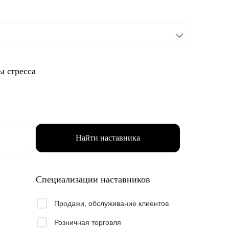
ы стресса
Найти наставника
Специализации наставников
Продажи, обслуживание клиентов
Розничная торговля