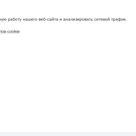
ую работу нашего веб-сайта и анализировать сетевой трафик.
ов cookie