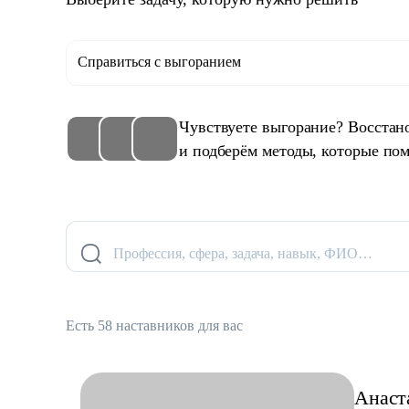
Справиться с выгоранием
Чувствуете выгорание? Восстан
и подберём методы, которые пом
Профессия, сфера, задача, навык, ФИО…
Есть 58 наставников для вас
Анаст