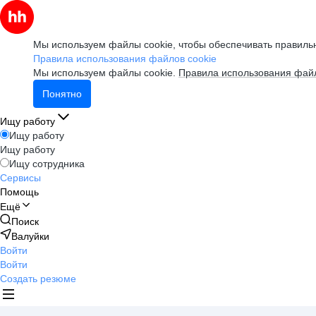
Мы используем файлы cookie, чтобы обеспечивать правильн
Правила использования файлов cookie
Мы используем файлы cookie.
Правила использования файл
Понятно
Ищу работу
Ищу работу
Ищу работу
Ищу сотрудника
Сервисы
Помощь
Ещё
Поиск
Валуйки
Войти
Войти
Создать резюме