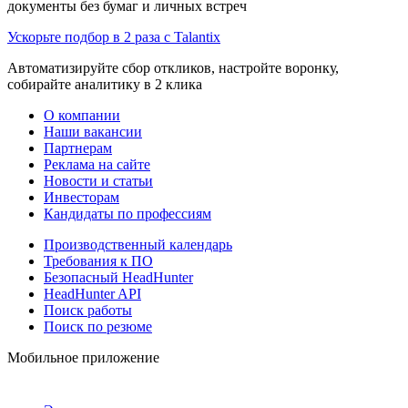
документы без бумаг и личных встреч
Ускорьте подбор в 2 раза с Talantix
Автоматизируйте сбор откликов, настройте воронку,
собирайте аналитику в 2 клика
О компании
Наши вакансии
Партнерам
Реклама на сайте
Новости и статьи
Инвесторам
Кандидаты по профессиям
Производственный календарь
Требования к ПО
Безопасный HeadHunter
HeadHunter API
Поиск работы
Поиск по резюме
Мобильное приложение