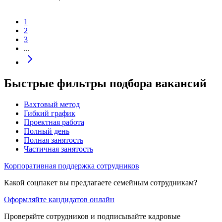
1
2
3
...
Быстрые фильтры подбора вакансий
Вахтовый метод
Гибкий график
Проектная работа
Полный день
Полная занятость
Частичная занятость
Корпоративная поддержка сотрудников
Какой соцпакет вы предлагаете семейным сотрудникам?
Оформляйте кандидатов онлайн
Проверяйте сотрудников и подписывайте кадровые