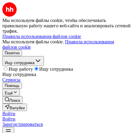
Мы используем файлы cookie, чтобы обеспечивать
правильную работу нашего веб-сайта и анализировать сетевой
трафик.
Правила использования файлов cookie
Мы используем файлы cookie.
Правила использования
файлов cookie
Понятно
Ищу сотрудника
Ищу работу
Ищу сотрудника
Ищу сотрудника
Сервисы
Помощь
Ещё
Поиск
Валуйки
Войти
Войти
Зарегистрироваться