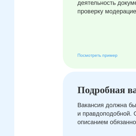
деятельность докум
проверку модерацие
Посмотреть пример
Подробная в
Вакансия должна бы
и правдоподобной. 
описанием обязанно