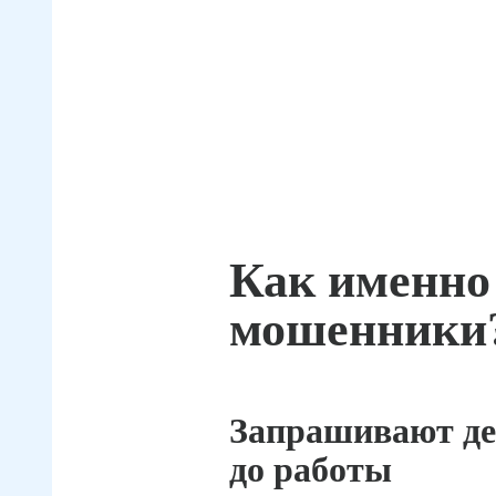
Как именно
мошенники
Запрашивают де
до работы