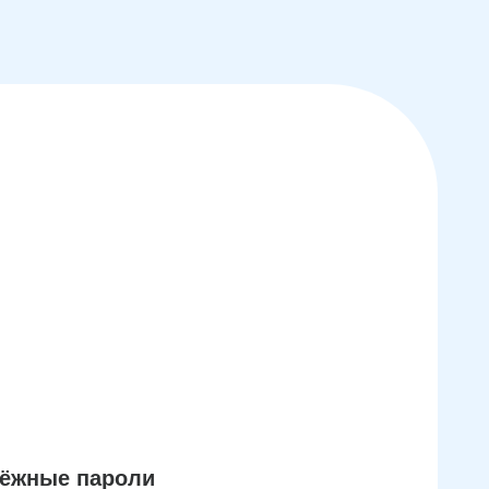
дёжные пароли