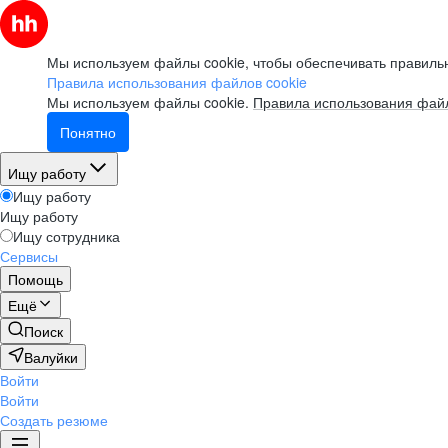
Мы используем файлы cookie, чтобы обеспечивать правильн
Правила использования файлов cookie
Мы используем файлы cookie.
Правила использования файл
Понятно
Ищу работу
Ищу работу
Ищу работу
Ищу сотрудника
Сервисы
Помощь
Ещё
Поиск
Валуйки
Войти
Войти
Создать резюме