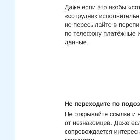
Даже если это якобы «со
«сотрудник исполнительн
не пересылайте в перепи
по телефону платёжные 
данные.
Не переходите по под
Не открывайте ссылки и 
от незнакомцев. Даже ес
сопровождается интерес