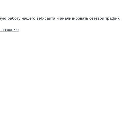
ую работу нашего веб-сайта и анализировать сетевой трафик.
ов cookie