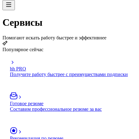
Сервисы
Помогают искать работу быстрее и эффективнее
Популярное сейчас
hh PRO
Получите работу быстрее с преимуществами подписки
Готовое резюме
Составим профессиональное резюме за вас
Рекомендация по резюме