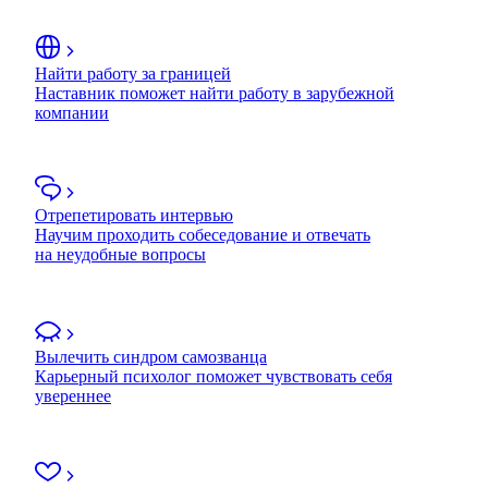
Найти работу за границей
Наставник поможет найти работу в зарубежной
компании
Отрепетировать интервью
Научим проходить собеседование и отвечать
на неудобные вопросы
Вылечить синдром самозванца
Карьерный психолог поможет чувствовать себя
увереннее