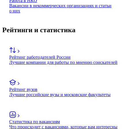
Работа в НКО
Вакансии в некоммерческих организациях и статьи
о них
Рейтинги и статистика
Рейтинг работодателей России
Лучшие компании для работы по мнению соискателей
Рейтинг вузов
Лучшие российские вузы и московские факультеты
Статистика по вакансиям
Что происходит с вакансиями, которые вам интересны