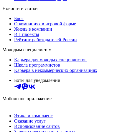
Новости и статьи
Блог
О компаниях в игровой форме
Жизнь в компании
ИТ-проекты
Рейтинг работодателей России
Молодым специалистам
Карьера для молодых специалистов
Школа программистов
Карьера в некоммерческих организациях
Боты для уведомлений
Мобильное приложение
Этика и комплаенс
Оказание услуг
Использование сайтов
Защита персональных данных