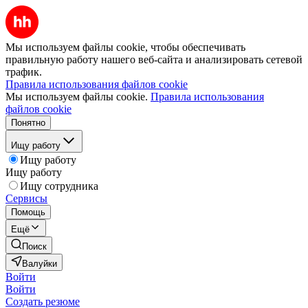
Мы используем файлы cookie, чтобы обеспечивать
правильную работу нашего веб-сайта и анализировать сетевой
трафик.
Правила использования файлов cookie
Мы используем файлы cookie.
Правила использования
файлов cookie
Понятно
Ищу работу
Ищу работу
Ищу работу
Ищу сотрудника
Сервисы
Помощь
Ещё
Поиск
Валуйки
Войти
Войти
Создать резюме