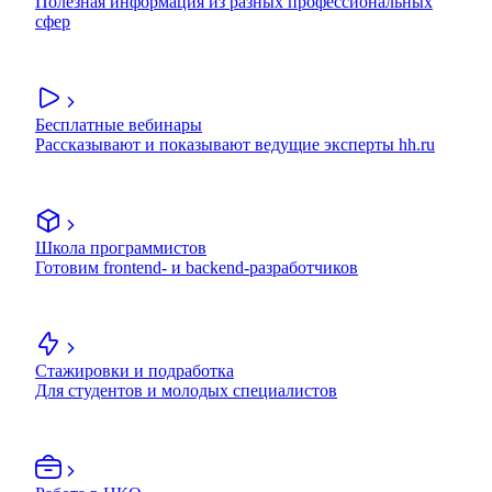
Полезная информация из разных профессиональных
сфер
Бесплатные вебинары
Рассказывают и показывают ведущие эксперты hh.ru
Школа программистов
Готовим frontend- и backend-разработчиков
Стажировки и подработка
Для студентов и молодых специалистов