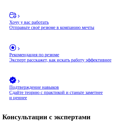
Хочу у вас работать
Отправьте своё резюме в компанию мечты
Рекомендация по резюме
Эксперт расскажет, как искать работу эффективнее
Подтверждение навыков
Сдайте теорию с практикой и станьте заметнее
и ценнее
Консультации с экспертами