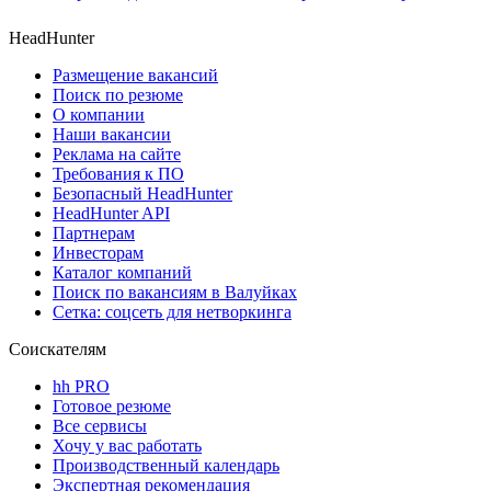
HeadHunter
Размещение вакансий
Поиск по резюме
О компании
Наши вакансии
Реклама на сайте
Требования к ПО
Безопасный HeadHunter
HeadHunter API
Партнерам
Инвесторам
Каталог компаний
Поиск по вакансиям в Валуйках
Сетка: соцсеть для нетворкинга
Соискателям
hh PRO
Готовое резюме
Все сервисы
Хочу у вас работать
Производственный календарь
Экспертная рекомендация