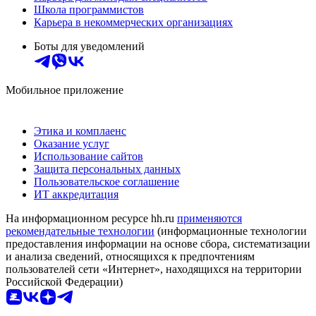
Школа программистов
Карьера в некоммерческих организациях
Боты для уведомлений
Мобильное приложение
Этика и комплаенс
Оказание услуг
Использование сайтов
Защита персональных данных
Пользовательское соглашение
ИТ аккредитация
На информационном ресурсе hh.ru
применяются
рекомендательные технологии
(информационные технологии
предоставления информации на основе сбора, систематизации
и анализа сведений, относящихся к предпочтениям
пользователей сети «Интернет», находящихся на территории
Российской Федерации)