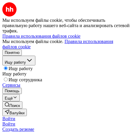
Мы используем файлы cookie, чтобы обеспечивать
правильную работу нашего веб-сайта и анализировать сетевой
трафик.
Правила использования файлов cookie
Мы используем файлы cookie.
Правила использования
файлов cookie
Понятно
Ищу работу
Ищу работу
Ищу работу
Ищу сотрудника
Сервисы
Помощь
Ещё
Поиск
Валуйки
Войти
Войти
Создать резюме