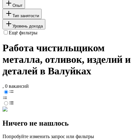
Опыт
Тип занятости
Уровень дохода
Ещё фильтры
Работа чистильщиком
металла, отливок, изделий и
деталей в Валуйках
, 0 вакансий
Ничего не нашлось
Попробуйте изменить запрос или фильтры