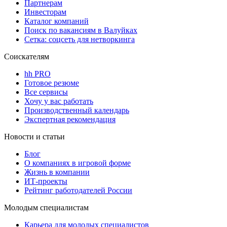
Партнерам
Инвесторам
Каталог компаний
Поиск по вакансиям в Валуйках
Сетка: соцсеть для нетворкинга
Соискателям
hh PRO
Готовое резюме
Все сервисы
Хочу у вас работать
Производственный календарь
Экспертная рекомендация
Новости и статьи
Блог
О компаниях в игровой форме
Жизнь в компании
ИТ-проекты
Рейтинг работодателей России
Молодым специалистам
Карьера для молодых специалистов