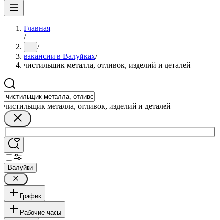
Главная
/
/
...
вакансии в Валуйках
/
чистильщик металла, отливок, изделий и деталей
чистильщик металла, отливок, изделий и деталей
Валуйки
График
Рабочие часы