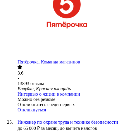
Пятёрочка. Команда магазинов
3.6
•
13893
отзыва
Валуйки, Красная площадь
Интервью о жизни в компании
Можно без резюме
Откликнитесь среди первых
Откликнуться
Инженер по охране труда и технике безопасности
до
65 000
₽
за месяц,
до вычета налогов