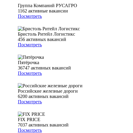
Группа Компаний РУСАГРО
1162
активные вакансии
Посмотреть
Бристоль Ритейл Логистикс
456
активных вакансий
Посмотреть
Пятёрочка
36747
активных вакансий
Посмотреть
Российские железные дороги
6200
активных вакансий
Посмотреть
FIX PRICE
7037
активных вакансий
Посмотреть