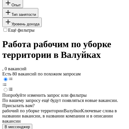
Опыт
Тип занятости
Уровень дохода
Ещё фильтры
Работа рабочим по уборке
территории в Валуйках
, 0 вакансий
Есть 80 вакансий по похожим запросам
Попробуйте изменить запрос или фильтры
По вашему запросу ещё будут появляться новые вакансии.
Присылать вам?
рабочий по уборке территории
Валуйки
Ключевые слова в
названии вакансии, в названии компании и в описании
вакансии
В мессенджер