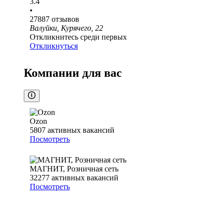
3.4
•
27887
отзывов
Валуйки, Курячего, 22
Откликнитесь среди первых
Откликнуться
Компании для вас
Ozon
5807
активных вакансий
Посмотреть
МАГНИТ, Розничная сеть
32277
активных вакансий
Посмотреть