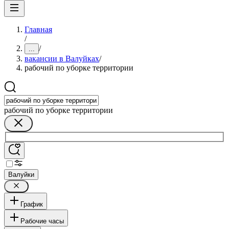
Главная
/
/
...
вакансии в Валуйках
/
рабочий по уборке территории
рабочий по уборке территории
Валуйки
График
Рабочие часы