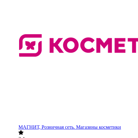
МАГНИТ, Розничная сеть. Магазины косметики