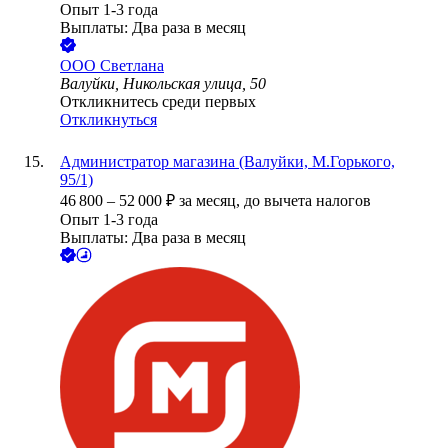
Опыт 1-3 года
Выплаты: Два раза в месяц
ООО
Светлана
Валуйки, Никольская улица, 50
Откликнитесь среди первых
Откликнуться
Администратор магазина (Валуйки, М.Горького,
95/1)
46 800
–
52 000
₽
за месяц,
до вычета налогов
Опыт 1-3 года
Выплаты: Два раза в месяц