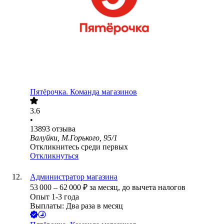
Пятёрочка. Команда магазинов
3.6
•
13893
отзыва
Валуйки, М.Горького, 95/1
Откликнитесь среди первых
Откликнуться
Администратор магазина
53 000
–
62 000
₽
за месяц,
до вычета налогов
Опыт 1-3 года
Выплаты: Два раза в месяц