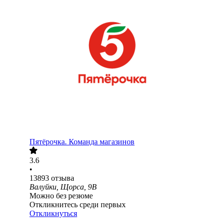
Пятёрочка. Команда магазинов
3.6
•
13893
отзыва
Валуйки, Щорса, 9В
Можно без резюме
Откликнитесь среди первых
Откликнуться