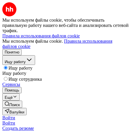
Мы используем файлы cookie, чтобы обеспечивать
правильную работу нашего веб-сайта и анализировать сетевой
трафик.
Правила использования файлов cookie
Мы используем файлы cookie.
Правила использования
файлов cookie
Понятно
Ищу работу
Ищу работу
Ищу работу
Ищу сотрудника
Сервисы
Помощь
Ещё
Поиск
Валуйки
Войти
Войти
Создать резюме